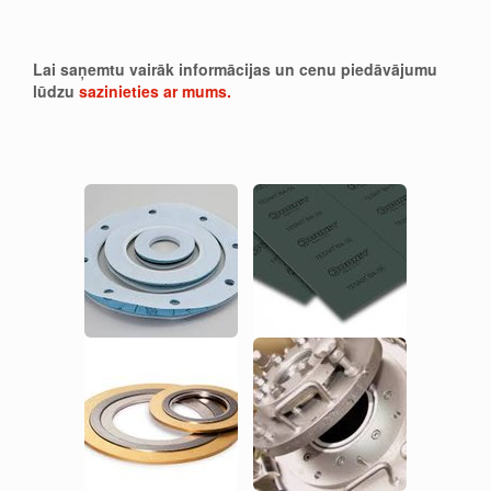
Lai saņemtu vairāk informācijas un cenu piedāvājumu
lūdzu
sazinieties ar mums.