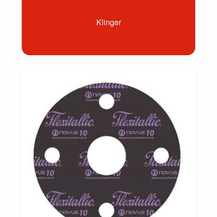
Klinger