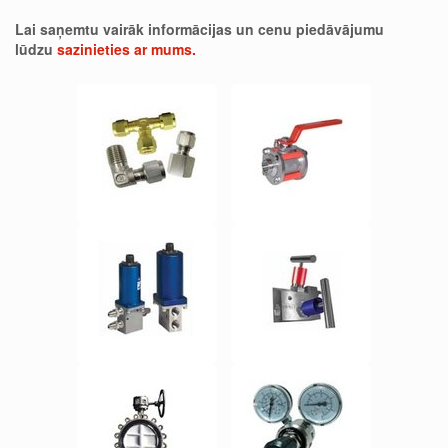
Lai saņemtu vairāk informācijas un cenu piedāvājumu
lūdzu
sazinieties ar mums.