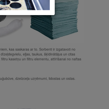
iem, kas saskaras ar to. Sorbenti ir izgatavoti no
dīzeļdegvielu, eļļas, taukus, šķīdinātājus un citas
ltru kasetņu un filtru elementu, attīrīšanai no naftas
 kuģubūve, dzelzceļa uzņēmumi, lidostas un ostas.