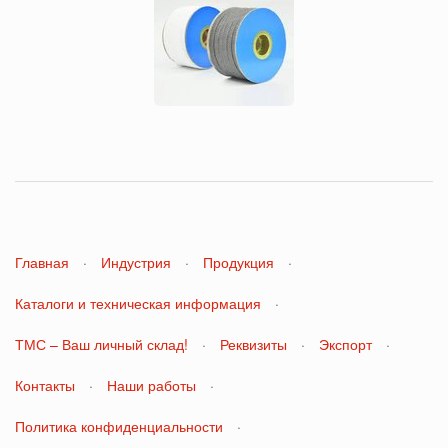
Главная
·
Индустрия
·
Продукция
·
Каталоги и техническая информация
·
ТМС – Ваш личный склад!
·
Реквизиты
·
Экспорт
·
Контакты
·
Наши работы
·
Политика конфиденциальности
·