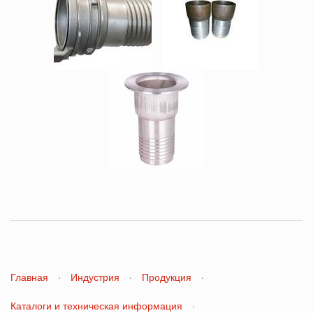
Главная
·
Индустрия
·
Продукция
·
Каталоги и техническая информация
·