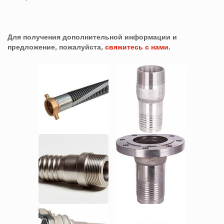
Для получения дополнительной информации и
предложение, пожалуйста,
свяжитесь с нами.