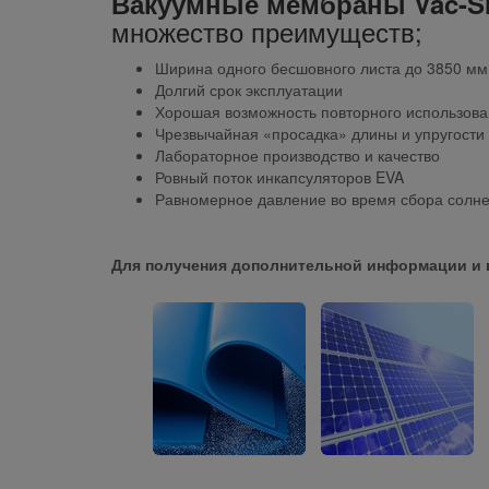
Вакуумные мембраны Vac-S
множество преимуществ;
Ширина одного бесшовного листа до 3850 мм 
Долгий срок эксплуатации
Хорошая возможность повторного использова
Чрезвычайная «просадка» длины и упругости
Лабораторное производство и качество
Ровный поток инкапсуляторов EVA
Равномерное давление во время сбора солне
Для получения дополнительной информации и 