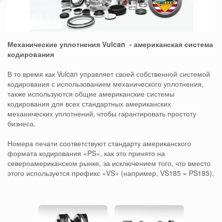
Механические уплотнения
Vulcan
- американская система
кодирования
В то время как Vulcan управляет своей собственной системой
кодирования с использованием механического уплотнения,
также используются общие американские системы
кодирования для всех стандартных американских
механических уплотнений, чтобы гарантировать простоту
бизнеса.
Номера печати соответствуют стандарту американского
формата кодирования «PS», как это принято на
североамериканском рынке, за исключением того, что вместо
этого используется префикс «VS» (например, VS185 = PS185).