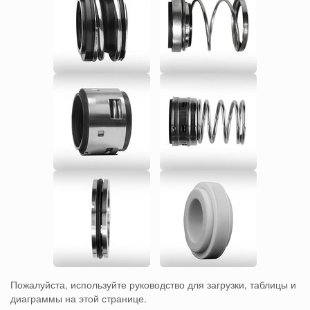
Пожалуйста, используйте руководство для загрузки, таблицы и
диаграммы на этой странице.