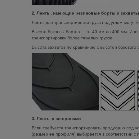
2. Ленты, имеющие резиновые борты и захваты
Ленты для транспортировки груза под углом могут
Высота боковых бортов — от 40 мм до 400 мм. Ино
транспортировку более тяжелых грузов.
Высота захватов по сравнению с высотой бокового 
3. Ленты с шевронами
Если требуется транспортировать продукцию под уг
(размер ее профиля) выбирается в соответствии с 