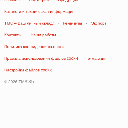
Каталоги и техническая информация
·
ТМС – Ваш личный склад!
·
Реквизиты
·
Экспорт
·
Контакты
·
Наши работы
·
Политика конфиденциальности
·
Правила использования файлов cookie
·
е-магазин
·
Настройки файлов cookie
© 2026 ТМS Sia.