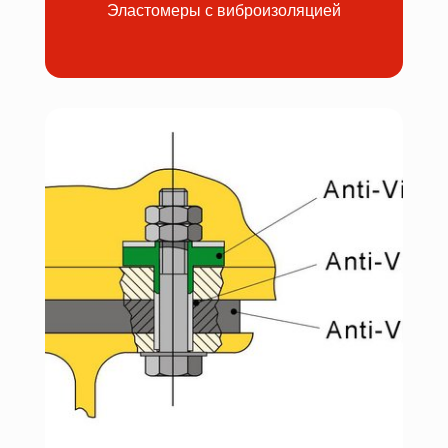
Эластомеры с виброизоляцией