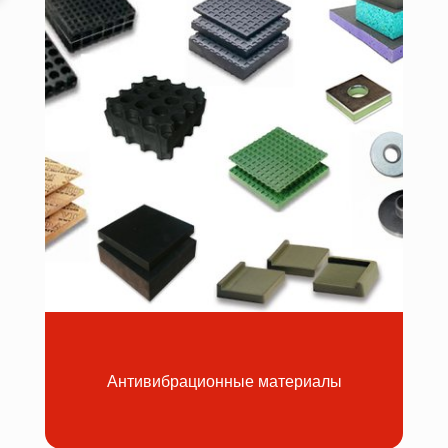
Антивибрационные материалы