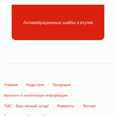
Антивибрационные шайбы и втулки
Главная
·
Индустрия
·
Продукция
·
Каталоги и техническая информация
·
ТМС – Ваш личный склад!
·
Реквизиты
·
Экспорт
·