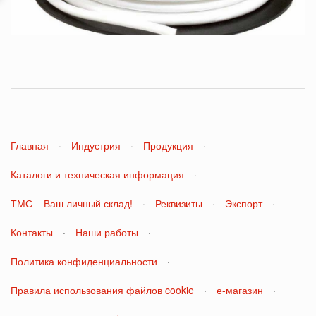
Главная
·
Индустрия
·
Продукция
·
Каталоги и техническая информация
·
ТМС – Ваш личный склад!
·
Реквизиты
·
Экспорт
·
Контакты
·
Наши работы
·
Политика конфиденциальности
·
Правила использования файлов cookie
·
е-магазин
·