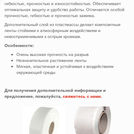
гибкостью, прочностью и износостойкостью. Обеспечивает
оптимальная защиту и удобство работы. Отличается особой
прочностью, гибкостью и прочностью зажима.
Дополнительный слой из пластмассы делает композитные
ленты стойкими к атмосферным воздействиям и
невосприимчивыми к острым кромкам.
Особенности:
Очень высокая прочность на разрыв
Незначительное растяжение ленты
Мягкая, эластичная и устойчивая к воздействиям
окружающей среды
Для получения дополнительной информации и
предложение, пожалуйста,
свяжитесь с нами.