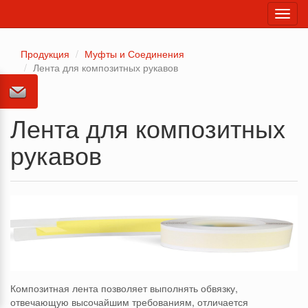
Toggl
navig
Продукция
Муфты и Соединения
Лента для композитных рукавов
Лента для композитных
рукавов
Композитная лента позволяет выполнять обвязку,
отвечающую высочайшим требованиям, отличается