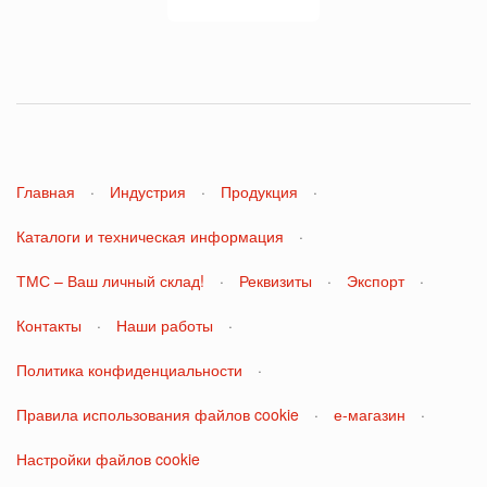
Главная
·
Индустрия
·
Продукция
·
Каталоги и техническая информация
·
ТМС – Ваш личный склад!
·
Реквизиты
·
Экспорт
·
Контакты
·
Наши работы
·
Политика конфиденциальности
·
Правила использования файлов cookie
·
е-магазин
·
Настройки файлов cookie