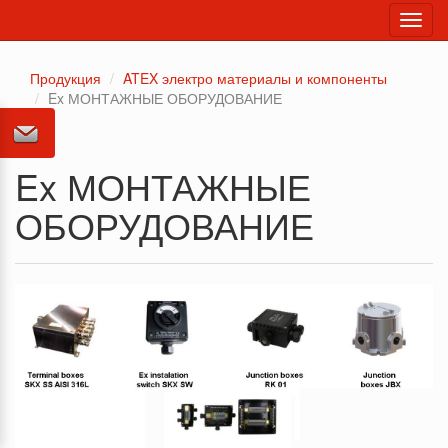
Toggl
navig
Продукция
ATEX электро материалы и компоненты
Ex МОНТАЖНЫЕ ОБОРУДОВАНИЕ
Ex МОНТАЖНЫЕ
ОБОРУДОВАНИЕ