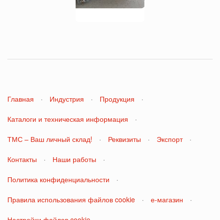
Главная
·
Индустрия
·
Продукция
·
Каталоги и техническая информация
·
ТМС – Ваш личный склад!
·
Реквизиты
·
Экспорт
·
Контакты
·
Наши работы
·
Политика конфиденциальности
·
Правила использования файлов cookie
·
е-магазин
·
Настройки файлов cookie