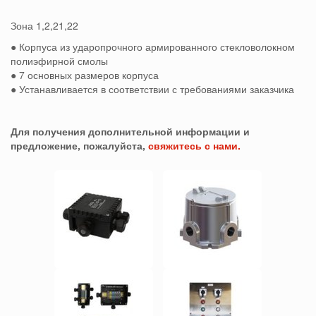
Зона 1,2,21,22
● Корпуса из ударопрочного армированного стекловолокном
полиэфирной смолы
● 7 основных размеров корпуса
● Устанавливается в соответствии с требованиями заказчика
Для получения дополнительной информации и
предложение, пожалуйста,
свяжитесь с нами.